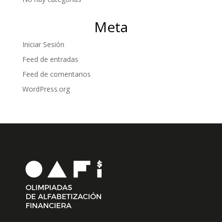
Meta
Iniciar Sesión
Feed de entradas
Feed de comentarios
WordPress.org