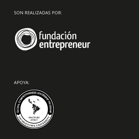
SON REALIZADAS POR:
APOYA: