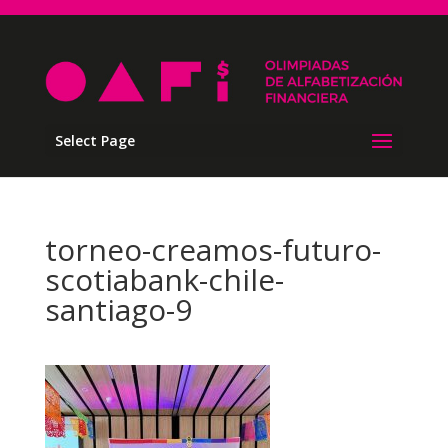
Select Page
torneo-creamos-futuro-
scotiabank-chile-
santiago-9