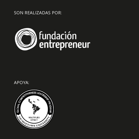
SON REALIZADAS POR:
APOYA: