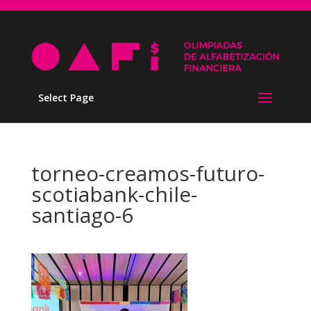
Select Page
torneo-creamos-futuro-
scotiabank-chile-
santiago-6