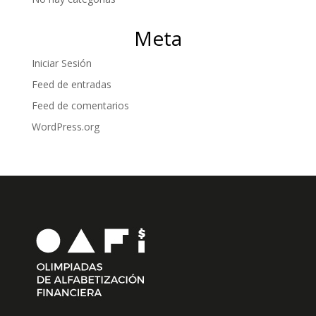
Meta
Iniciar Sesión
Feed de entradas
Feed de comentarios
WordPress.org