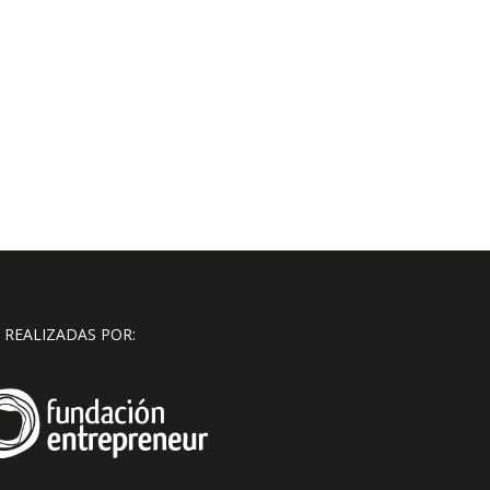
 REALIZADAS POR: