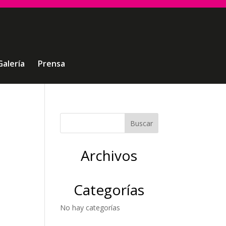
Galería
Prensa
Archivos
Categorías
No hay categorías