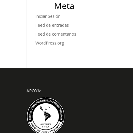
Meta
Iniciar Sesión
Feed de entradas
Feed de comentarios
WordPress.org
APOYA: