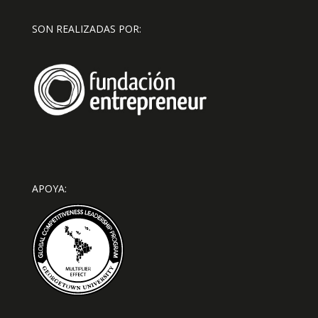
SON REALIZADAS POR:
APOYA: