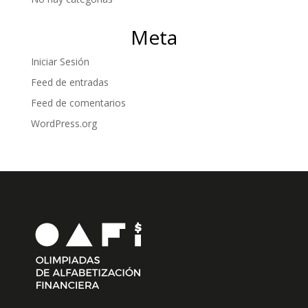
Meta
Iniciar Sesión
Feed de entradas
Feed de comentarios
WordPress.org