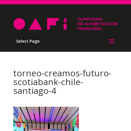
Select Page
torneo-creamos-futuro-
scotiabank-chile-
santiago-4