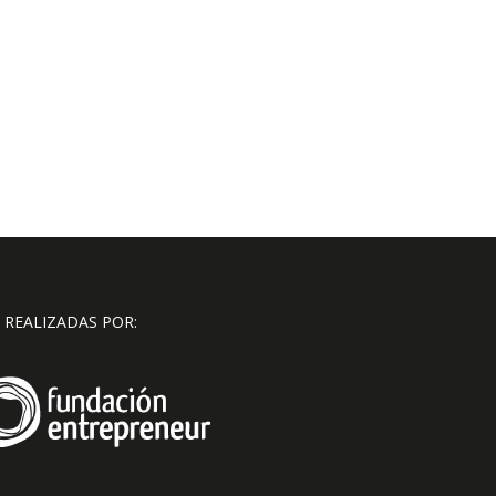
 REALIZADAS POR: