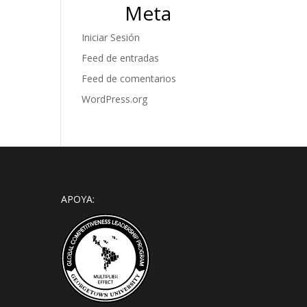
Meta
Iniciar Sesión
Feed de entradas
Feed de comentarios
WordPress.org
APOYA: