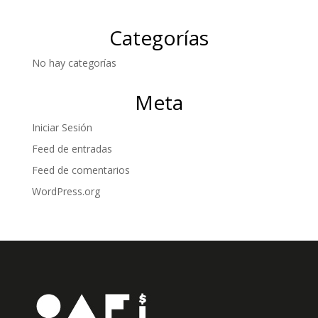
Categorías
No hay categorías
Meta
Iniciar Sesión
Feed de entradas
Feed de comentarios
WordPress.org