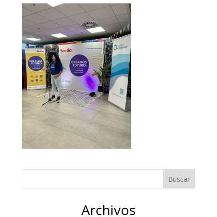
Archivos