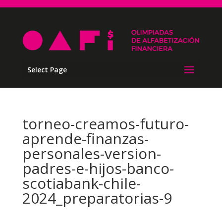
Select Page
torneo-creamos-futuro-
aprende-finanzas-
personales-version-
padres-e-hijos-banco-
scotiabank-chile-
2024_preparatorias-9