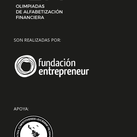
SON REALIZADAS POR:
APOYA: