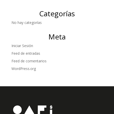
Categorías
No hay categorías
Meta
Iniciar Sesión
Feed de entradas
Feed de comentarios
WordPress.org