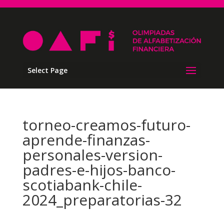
Select Page
torneo-creamos-futuro-
aprende-finanzas-
personales-version-
padres-e-hijos-banco-
scotiabank-chile-
2024_preparatorias-32