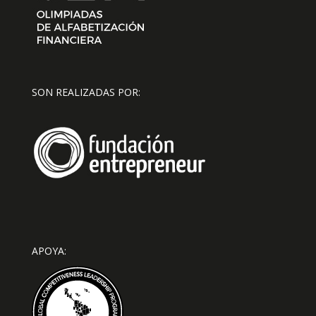
SON REALIZADAS POR:
APOYA: