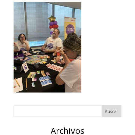
Archivos