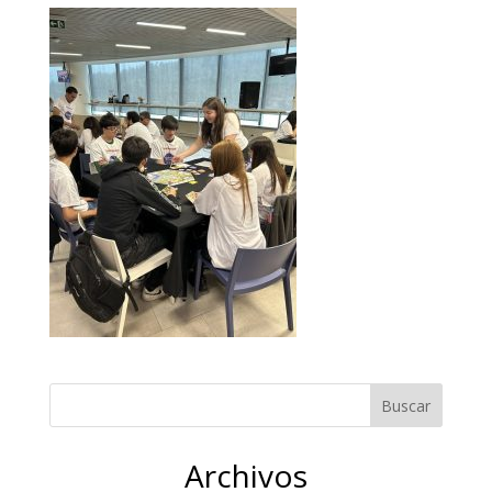
Archivos