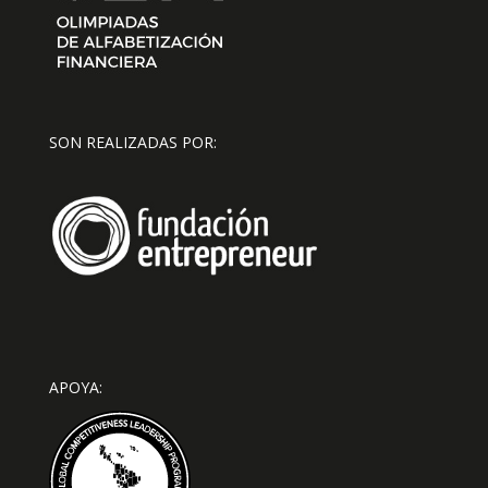
SON REALIZADAS POR:
APOYA: