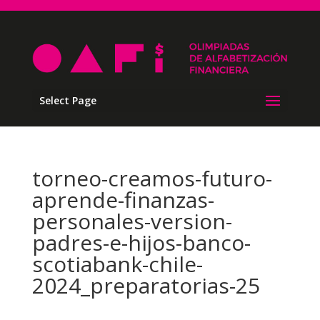
Select Page
torneo-creamos-futuro-
aprende-finanzas-
personales-version-
padres-e-hijos-banco-
scotiabank-chile-
2024_preparatorias-25