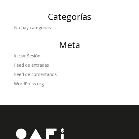
Categorías
No hay categorías
Meta
Iniciar Sesión
Feed de entradas
Feed de comentarios
WordPress.org