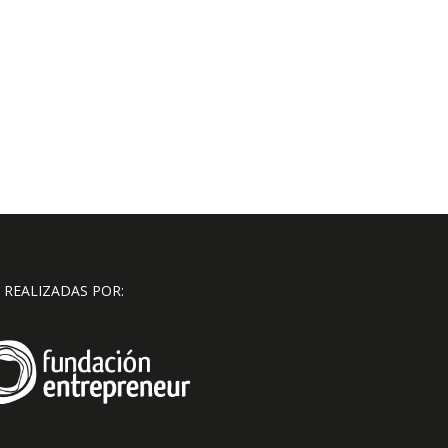
 REALIZADAS POR: