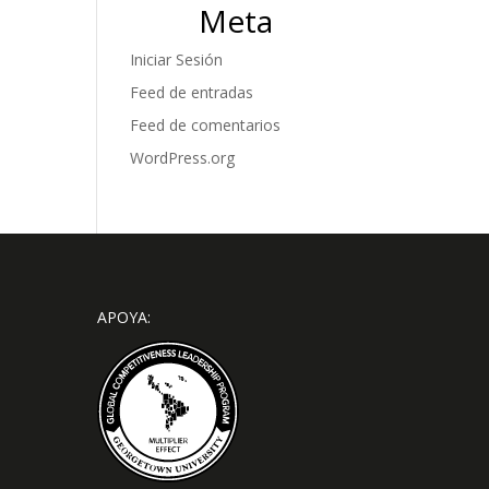
Meta
Iniciar Sesión
Feed de entradas
Feed de comentarios
WordPress.org
APOYA: