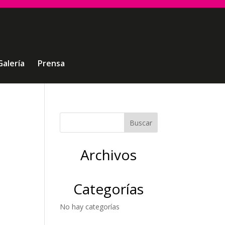
Galería
Prensa
Archivos
Categorías
No hay categorías