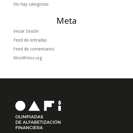
No hay categorías
Meta
Iniciar Sesión
Feed de entradas
Feed de comentarios
WordPress.org