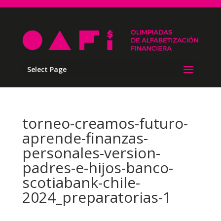
Select Page
torneo-creamos-futuro-
aprende-finanzas-
personales-version-
padres-e-hijos-banco-
scotiabank-chile-
2024_preparatorias-1