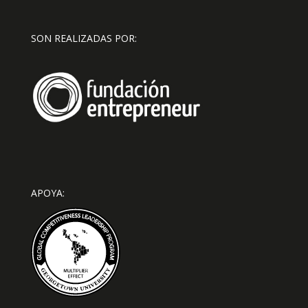
SON REALIZADAS POR:
APOYA: