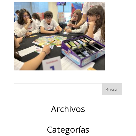
Archivos
Categorías