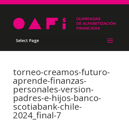
Select Page
torneo-creamos-futuro-
aprende-finanzas-
personales-version-
padres-e-hijos-banco-
scotiabank-chile-
2024_final-7