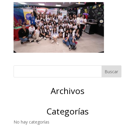
Archivos
Categorías
No hay categorías