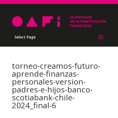
Select Page
torneo-creamos-futuro-
aprende-finanzas-
personales-version-
padres-e-hijos-banco-
scotiabank-chile-
2024_final-6