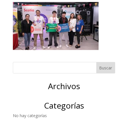
Archivos
Categorías
No hay categorías