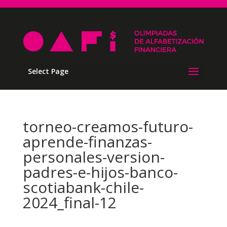
Select Page
torneo-creamos-futuro-
aprende-finanzas-
personales-version-
padres-e-hijos-banco-
scotiabank-chile-
2024_final-12