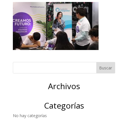
Archivos
Categorías
No hay categorías