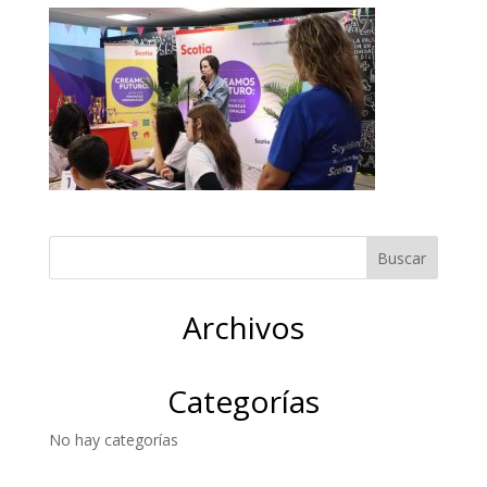
Archivos
Categorías
No hay categorías