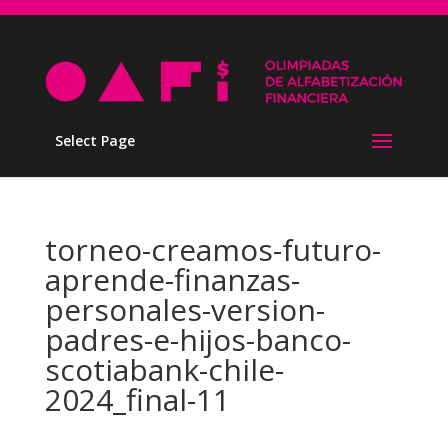
Select Page
torneo-creamos-futuro-
aprende-finanzas-
personales-version-
padres-e-hijos-banco-
scotiabank-chile-
2024_final-11