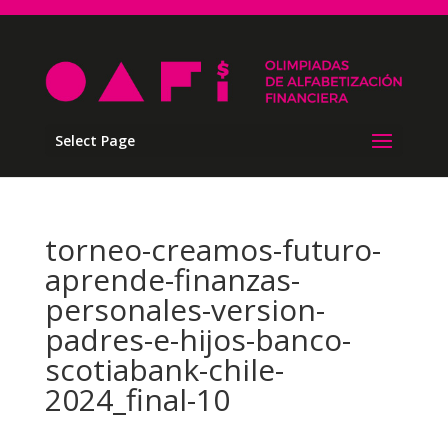
Select Page
torneo-creamos-futuro-
aprende-finanzas-
personales-version-
padres-e-hijos-banco-
scotiabank-chile-
2024_final-10