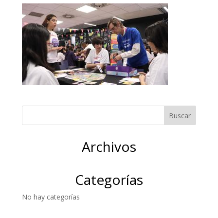
Archivos
Categorías
No hay categorías