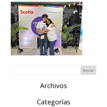
Archivos
Categorías