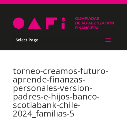
Select Page
torneo-creamos-futuro-
aprende-finanzas-
personales-version-
padres-e-hijos-banco-
scotiabank-chile-
2024_familias-5