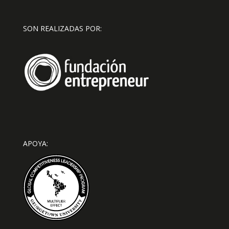
SON REALIZADAS POR:
APOYA: