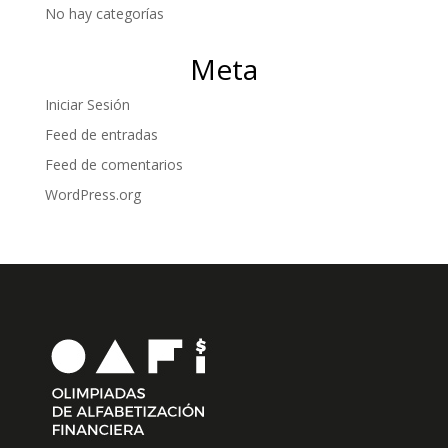
No hay categorías
Meta
Iniciar Sesión
Feed de entradas
Feed de comentarios
WordPress.org