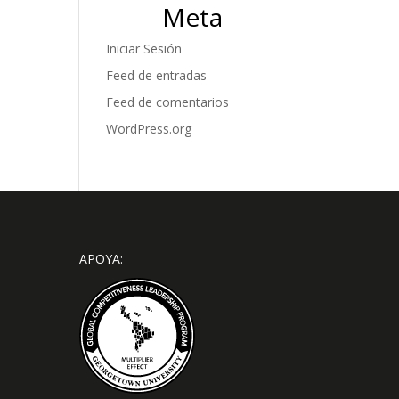
Meta
Iniciar Sesión
Feed de entradas
Feed de comentarios
WordPress.org
APOYA: