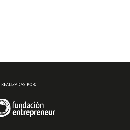
 REALIZADAS POR: