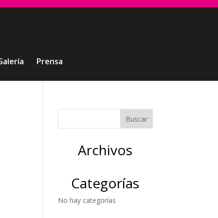
Galería
Prensa
Archivos
Categorías
No hay categorías