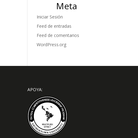
Meta
Iniciar Sesión
Feed de entradas
Feed de comentarios
WordPress.org
APOYA: