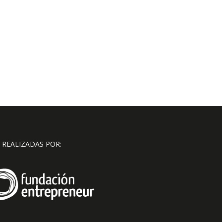
 REALIZADAS POR: