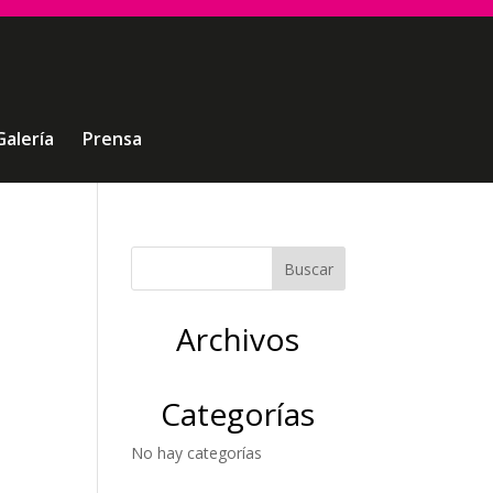
Galería
Prensa
Archivos
Categorías
No hay categorías