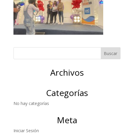
Archivos
Categorías
No hay categorías
Meta
Iniciar Sesión