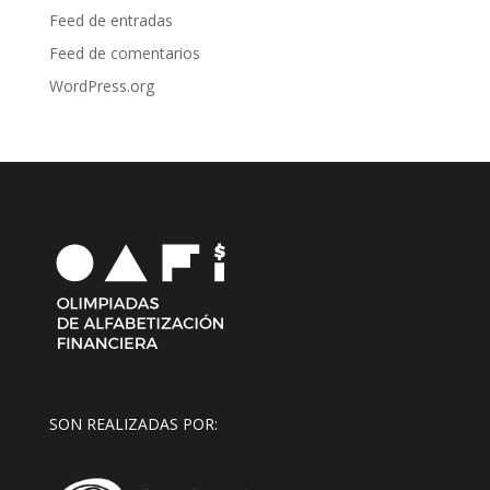
Feed de entradas
Feed de comentarios
WordPress.org
SON REALIZADAS POR: