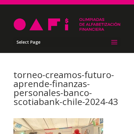
Select Page
torneo-creamos-futuro-
aprende-finanzas-
personales-banco-
scotiabank-chile-2024-43