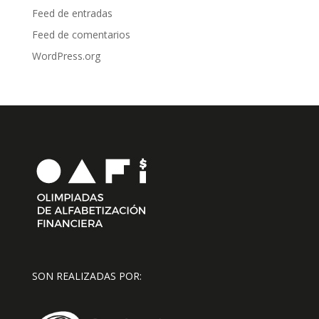
Feed de entradas
Feed de comentarios
WordPress.org
SON REALIZADAS POR: