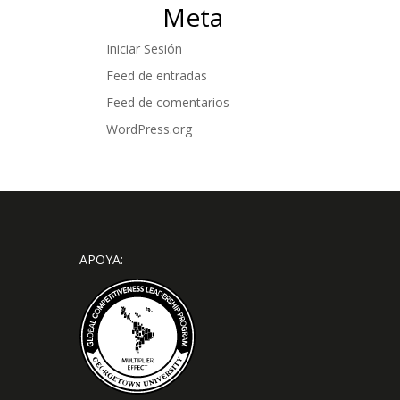
Meta
Iniciar Sesión
Feed de entradas
Feed de comentarios
WordPress.org
APOYA: