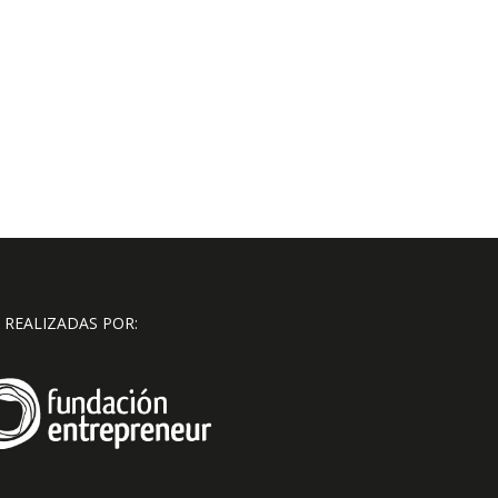
 REALIZADAS POR: