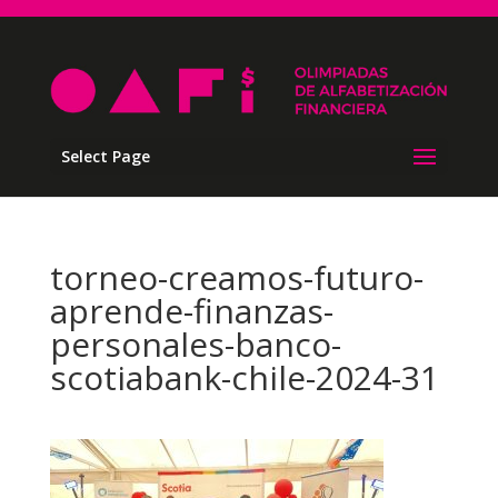
Select Page
torneo-creamos-futuro-
aprende-finanzas-
personales-banco-
scotiabank-chile-2024-31