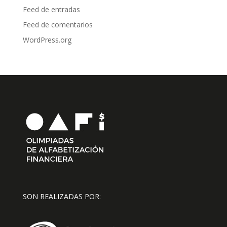
Feed de entradas
Feed de comentarios
WordPress.org
SON REALIZADAS POR: