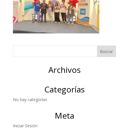
Archivos
Categorías
No hay categorías
Meta
Iniciar Sesión