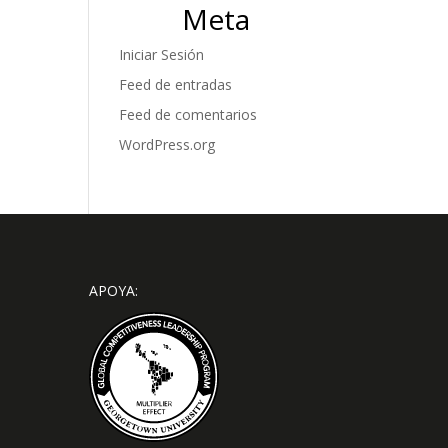
Meta
Iniciar Sesión
Feed de entradas
Feed de comentarios
WordPress.org
APOYA: