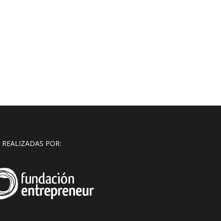
 REALIZADAS POR: