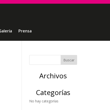
Galería
Prensa
Archivos
Categorías
No hay categorías