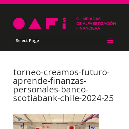
Select Page
torneo-creamos-futuro-
aprende-finanzas-
personales-banco-
scotiabank-chile-2024-25