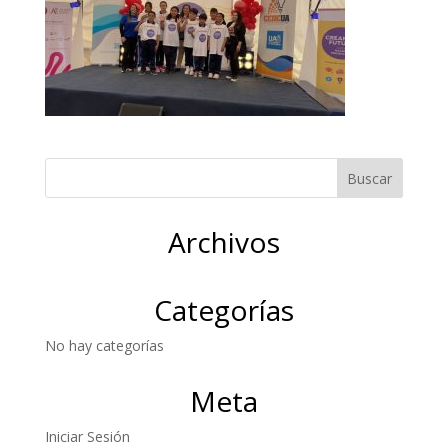
Archivos
Categorías
No hay categorías
Meta
Iniciar Sesión