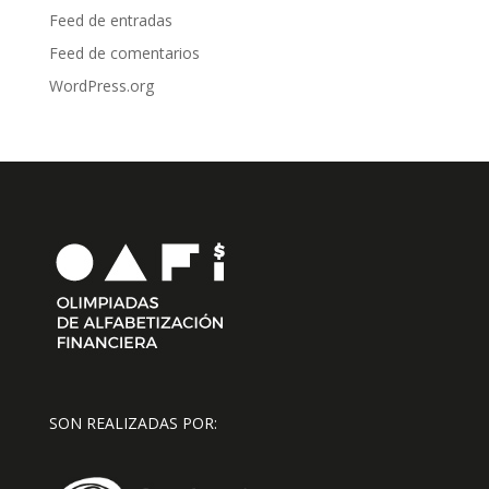
Feed de entradas
Feed de comentarios
WordPress.org
SON REALIZADAS POR: