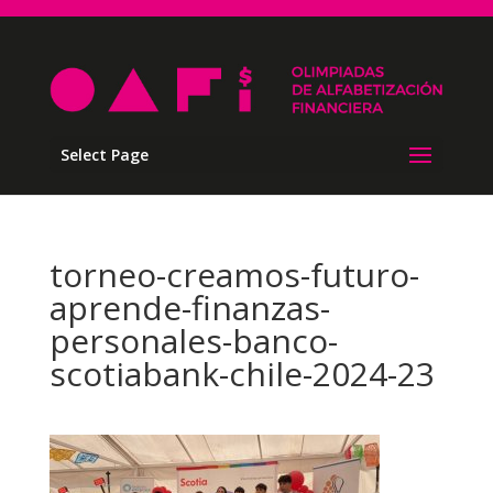
Select Page
torneo-creamos-futuro-
aprende-finanzas-
personales-banco-
scotiabank-chile-2024-23