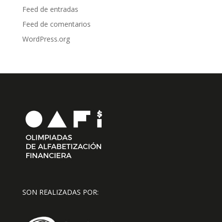
Feed de entradas
Feed de comentarios
WordPress.org
SON REALIZADAS POR: