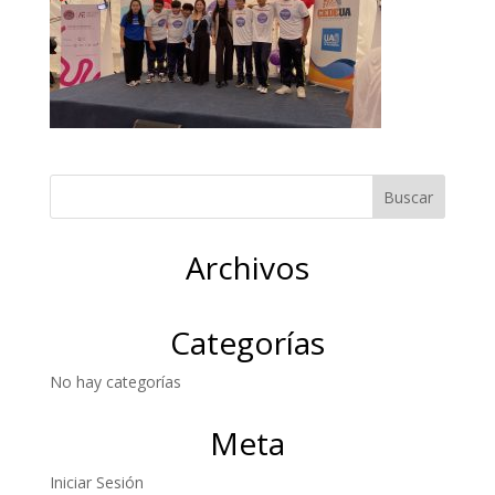
Archivos
Categorías
No hay categorías
Meta
Iniciar Sesión