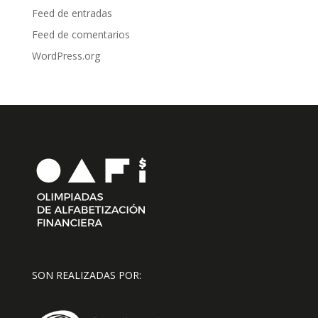
Feed de entradas
Feed de comentarios
WordPress.org
SON REALIZADAS POR: