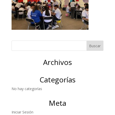
Archivos
Categorías
No hay categorías
Meta
Iniciar Sesión