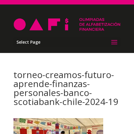
Select Page
torneo-creamos-futuro-
aprende-finanzas-
personales-banco-
scotiabank-chile-2024-19