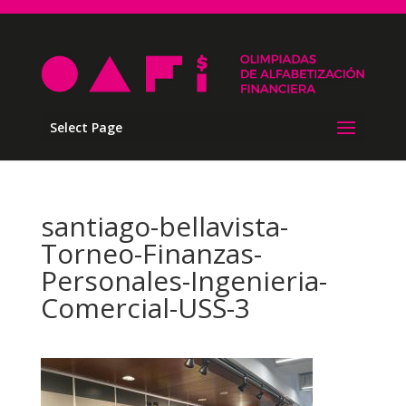
Select Page
santiago-bellavista-
Torneo-Finanzas-
Personales-Ingenieria-
Comercial-USS-3