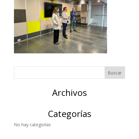
Archivos
Categorías
No hay categorías