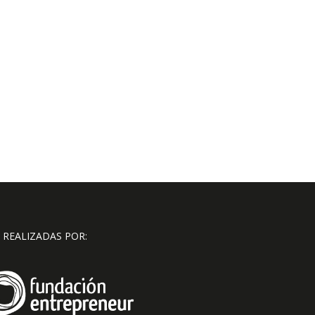
 REALIZADAS POR: