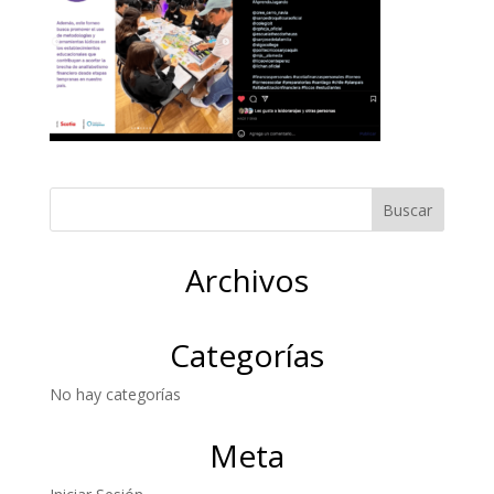
Archivos
Categorías
No hay categorías
Meta