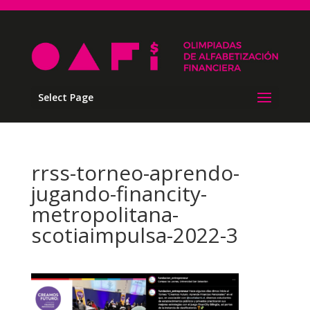
Select Page
rrss-torneo-aprendo-
jugando-financity-
metropolitana-
scotiaimpulsa-2022-3