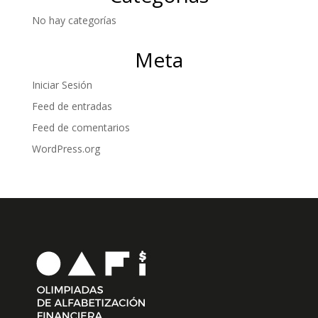
No hay categorías
Meta
Iniciar Sesión
Feed de entradas
Feed de comentarios
WordPress.org