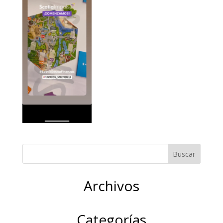
Archivos
Categorías