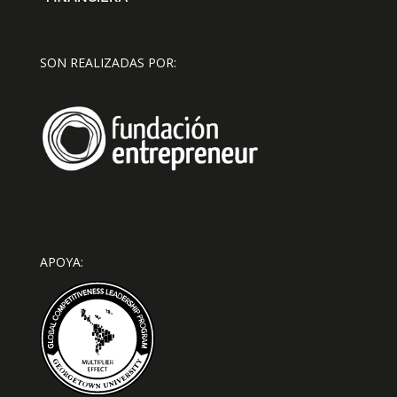
SON REALIZADAS POR:
APOYA: