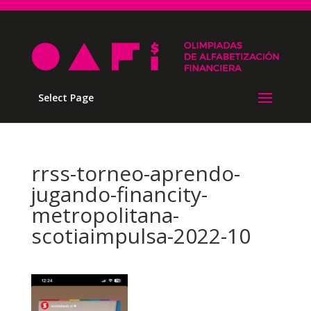
Select Page
rrss-torneo-aprendo-
jugando-financity-
metropolitana-
scotiaimpulsa-2022-10