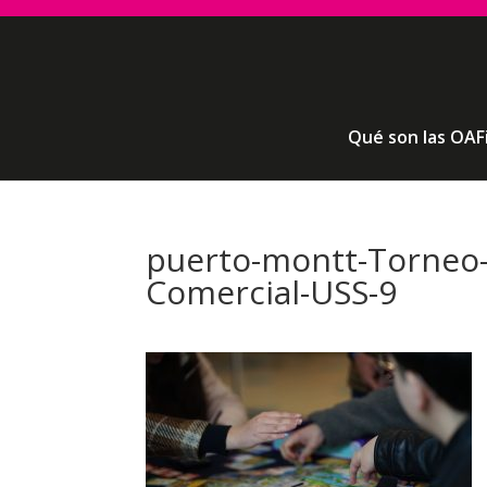
Qué son las OAF
puerto-montt-Torneo-
Comercial-USS-9