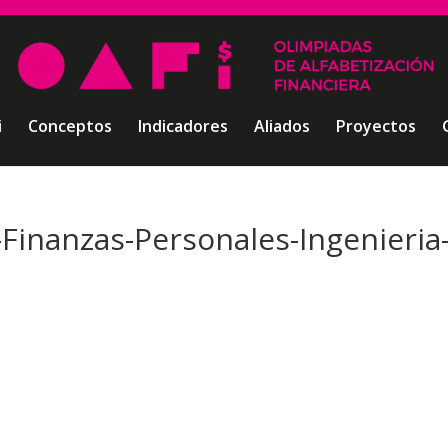
i
Conceptos
Indicadores
Aliados
Proyectos
Finanzas-Personales-Ingenieria