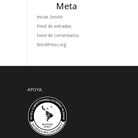
Meta
Iniciar Sesión
Feed de entradas
Feed de comentarios
WordPress.org
APOYA: