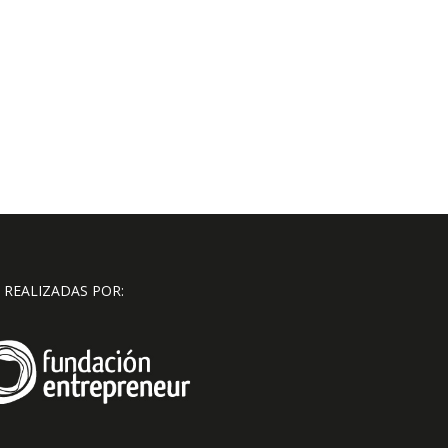
 REALIZADAS POR: