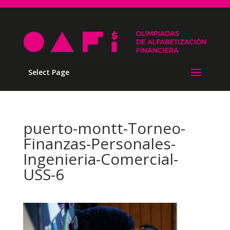
Select Page
puerto-montt-Torneo-
Finanzas-Personales-
Ingenieria-Comercial-
USS-6