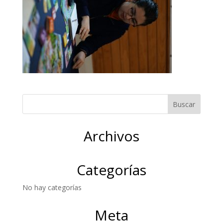
Archivos
Categorías
No hay categorías
Meta