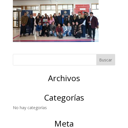
Archivos
Categorías
No hay categorías
Meta