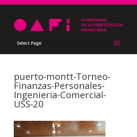
Select Page
puerto-montt-Torneo-
Finanzas-Personales-
Ingenieria-Comercial-
USS-20