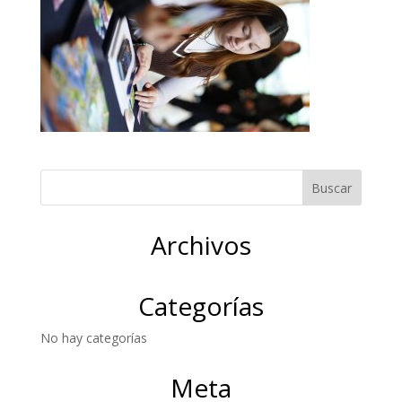
Archivos
Categorías
No hay categorías
Meta