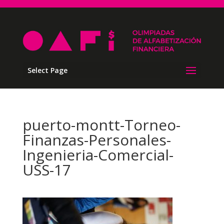
Select Page
puerto-montt-Torneo-
Finanzas-Personales-
Ingenieria-Comercial-
USS-17