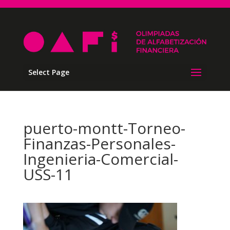
Select Page
puerto-montt-Torneo-
Finanzas-Personales-
Ingenieria-Comercial-
USS-11