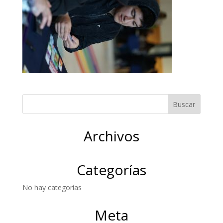
Archivos
Categorías
No hay categorías
Meta