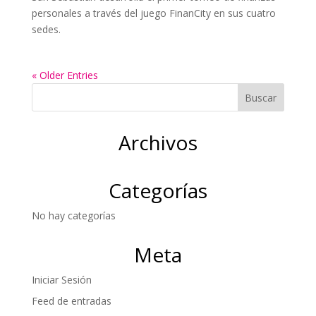
personales a través del juego FinanCity en sus cuatro
sedes.
« Older Entries
Archivos
Categorías
No hay categorías
Meta
Iniciar Sesión
Feed de entradas