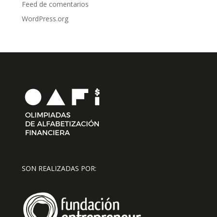
Feed de comentarios
WordPress.org
SON REALIZADAS POR: