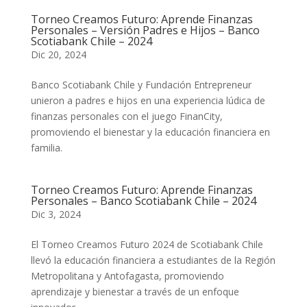
Torneo Creamos Futuro: Aprende Finanzas
Personales – Versión Padres e Hijos – Banco
Scotiabank Chile – 2024
Dic 20, 2024
Banco Scotiabank Chile y Fundación Entrepreneur
unieron a padres e hijos en una experiencia lúdica de
finanzas personales con el juego FinanCity,
promoviendo el bienestar y la educación financiera en
familia.
Torneo Creamos Futuro: Aprende Finanzas
Personales – Banco Scotiabank Chile – 2024
Dic 3, 2024
El Torneo Creamos Futuro 2024 de Scotiabank Chile
llevó la educación financiera a estudiantes de la Región
Metropolitana y Antofagasta, promoviendo
aprendizaje y bienestar a través de un enfoque