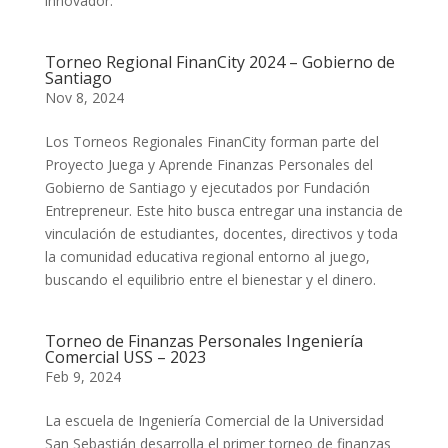
innovador.
Torneo Regional FinanCity 2024 – Gobierno de
Santiago
Nov 8, 2024
Los Torneos Regionales FinanCity forman parte del
Proyecto Juega y Aprende Finanzas Personales del
Gobierno de Santiago y ejecutados por Fundación
Entrepreneur. Este hito busca entregar una instancia de
vinculación de estudiantes, docentes, directivos y toda
la comunidad educativa regional entorno al juego,
buscando el equilibrio entre el bienestar y el dinero.
Torneo de Finanzas Personales Ingeniería
Comercial USS – 2023
Feb 9, 2024
La escuela de Ingeniería Comercial de la Universidad
San Sebastián desarrolla el primer torneo de finanzas