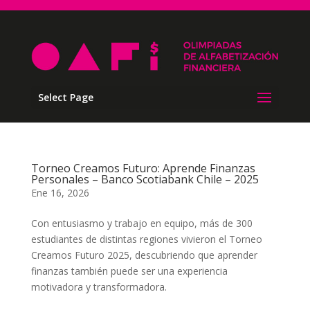
Select Page
Torneo Creamos Futuro: Aprende Finanzas
Personales – Banco Scotiabank Chile – 2025
Ene 16, 2026
Con entusiasmo y trabajo en equipo, más de 300
estudiantes de distintas regiones vivieron el Torneo
Creamos Futuro 2025, descubriendo que aprender
finanzas también puede ser una experiencia
motivadora y transformadora.