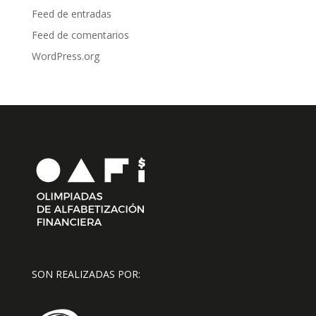
Feed de entradas
Feed de comentarios
WordPress.org
SON REALIZADAS POR: