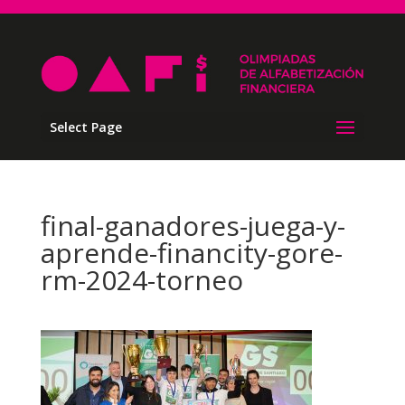
Select Page
final-ganadores-juega-y-
aprende-financity-gore-
rm-2024-torneo