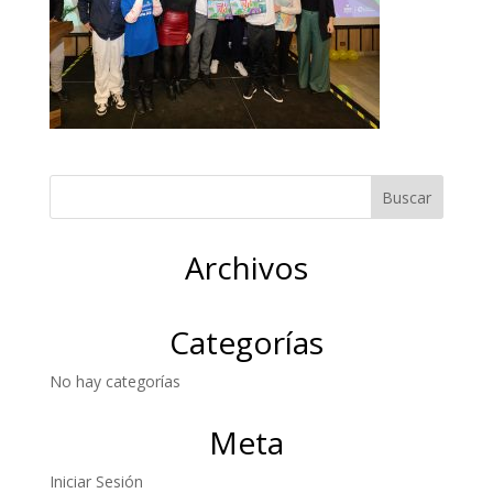
Archivos
Categorías
No hay categorías
Meta
Iniciar Sesión