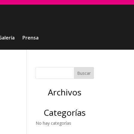
Galería
Prensa
Archivos
Categorías
No hay categorías