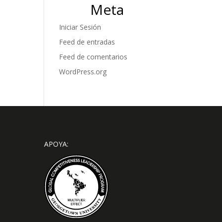
Meta
Iniciar Sesión
Feed de entradas
Feed de comentarios
WordPress.org
APOYA: