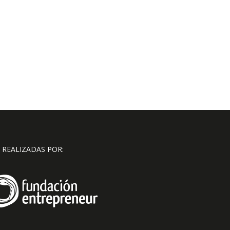
 REALIZADAS POR: