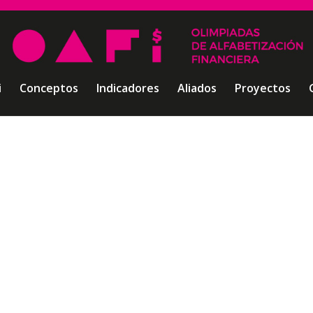
i
Conceptos
Indicadores
Aliados
Proyectos