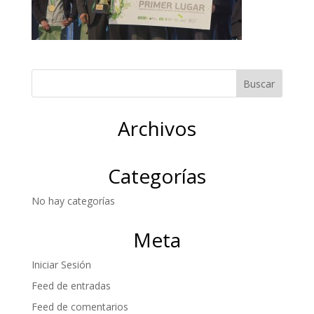
Archivos
Categorías
No hay categorías
Meta
Iniciar Sesión
Feed de entradas
Feed de comentarios