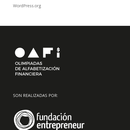
WordPress.org
SON REALIZADAS POR: