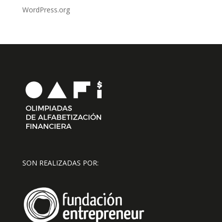
WordPress.org
SON REALIZADAS POR: