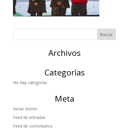
Archivos
Categorías
No hay categorías
Meta
Iniciar Sesión
Feed de entradas
Feed de comentarios