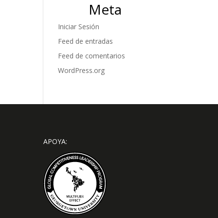
Meta
Iniciar Sesión
Feed de entradas
Feed de comentarios
WordPress.org
APOYA: