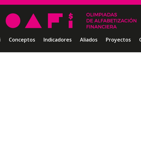
i
Conceptos
Indicadores
Aliados
Proyectos