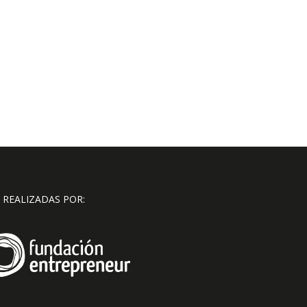
 REALIZADAS POR: