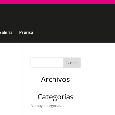
Galería
Prensa
Archivos
Categorías
No hay categorías