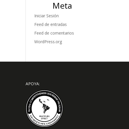
Meta
Iniciar Sesión
Feed de entradas
Feed de comentarios
WordPress.org
APOYA: