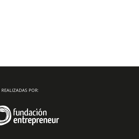
 REALIZADAS POR: