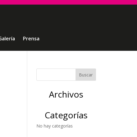
Galería
Prensa
Archivos
Categorías
No hay categorías