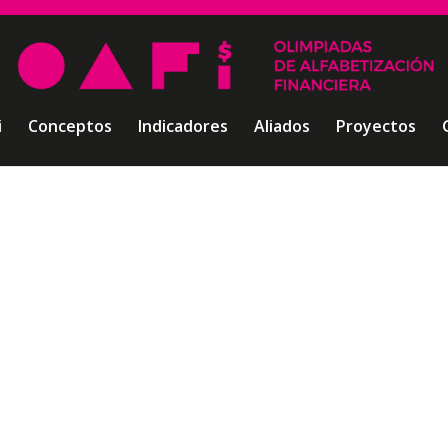
i
Conceptos
Indicadores
Aliados
Proyectos