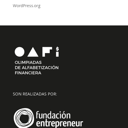
WordPress.org
SON REALIZADAS POR: