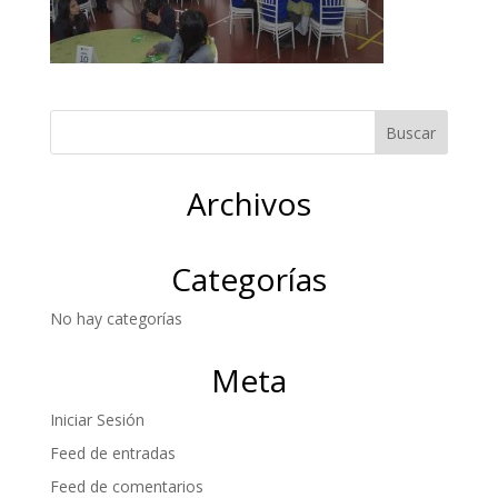
Archivos
Categorías
No hay categorías
Meta
Iniciar Sesión
Feed de entradas
Feed de comentarios