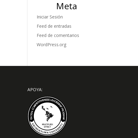
Meta
Iniciar Sesión
Feed de entradas
Feed de comentarios
WordPress.org
APOYA: