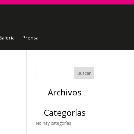
Galería
Prensa
Archivos
Categorías
No hay categorías