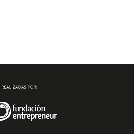
 REALIZADAS POR: