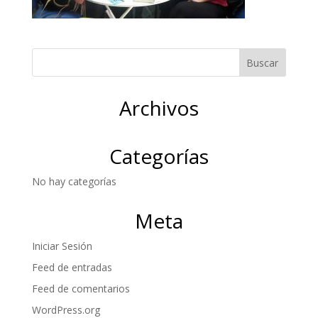
Archivos
Categorías
No hay categorías
Meta
Iniciar Sesión
Feed de entradas
Feed de comentarios
WordPress.org