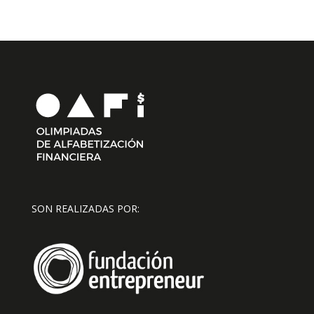
SON REALIZADAS POR: