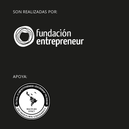
SON REALIZADAS POR:
APOYA: