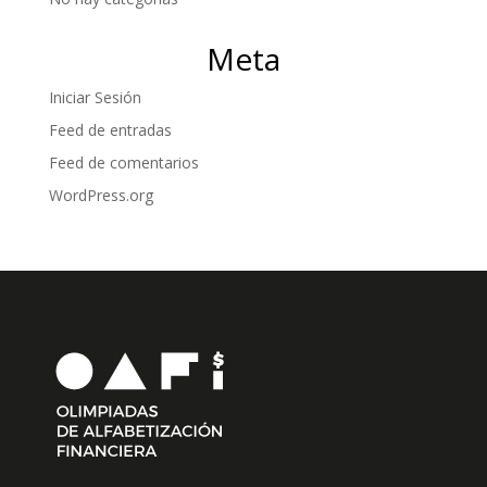
Meta
Iniciar Sesión
Feed de entradas
Feed de comentarios
WordPress.org