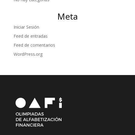
Meta
Iniciar Sesión
Feed de entradas
Feed de comentarios
WordPress.org