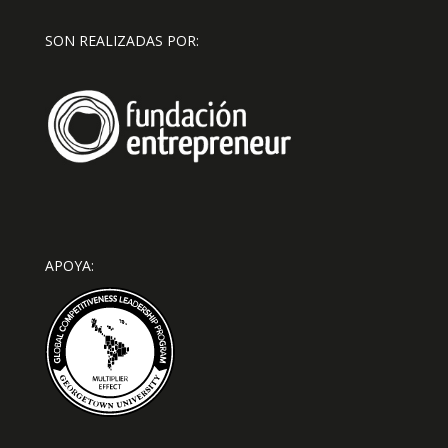
SON REALIZADAS POR:
APOYA: