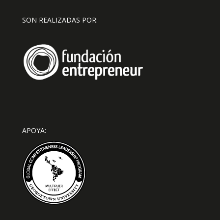
SON REALIZADAS POR:
APOYA: