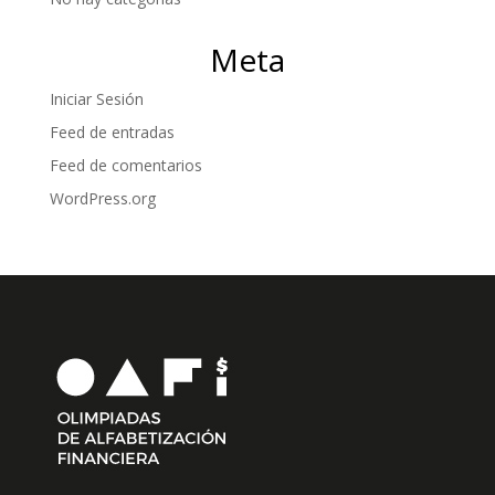
Meta
Iniciar Sesión
Feed de entradas
Feed de comentarios
WordPress.org