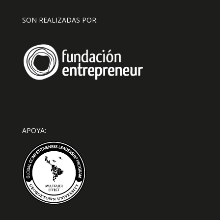
SON REALIZADAS POR:
APOYA: