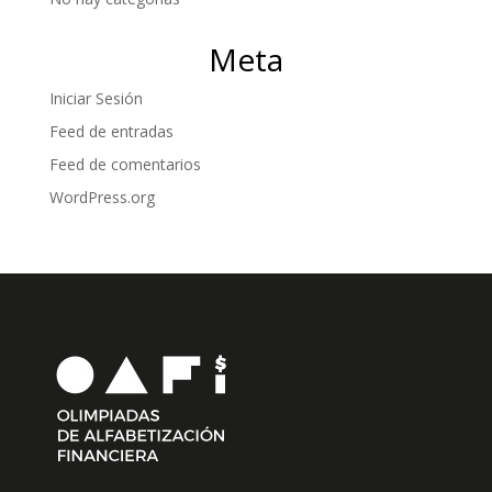
Meta
Iniciar Sesión
Feed de entradas
Feed de comentarios
WordPress.org