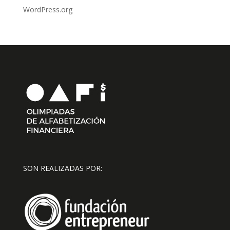
WordPress.org
SON REALIZADAS POR: