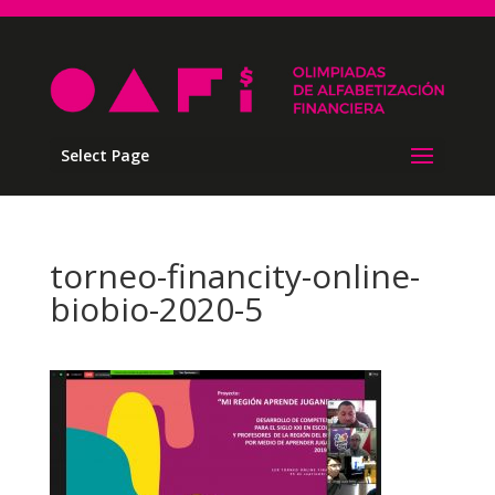
Select Page
torneo-financity-online-
biobio-2020-5