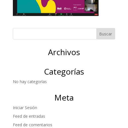
Archivos
Categorías
No hay categorías
Meta
Iniciar Sesión
Feed de entradas
Feed de comentarios